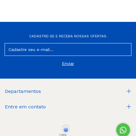
CADASTRE-SE E RECEBA NOSSAS OFERTAS.
Departamentos
Entre em contato